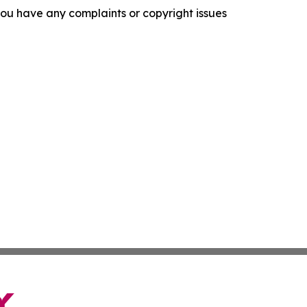
f you have any complaints or copyright issues