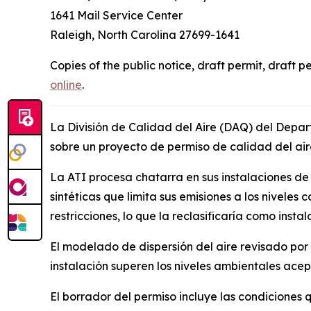
1641 Mail Service Center
Raleigh, North Carolina 27699-1641
Copies of the public notice, draft permit, draft 
online
.
La División de Calidad del Aire (DAQ) del Depa
sobre un proyecto de permiso de calidad del air
La ATI procesa chatarra en sus instalaciones de
sintéticas que limita sus emisiones a los niveles
restricciones, lo que la reclasificaría como inst
El modelado de dispersión del aire revisado por
instalación superen los niveles ambientales acep
El borrador del permiso incluye las condiciones